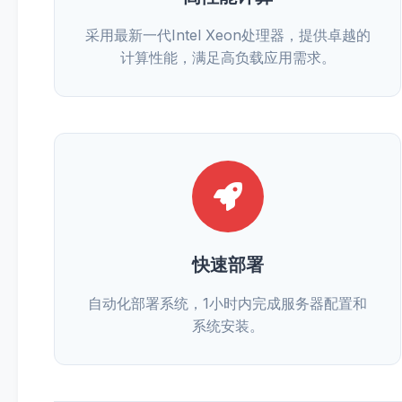
采用最新一代Intel Xeon处理器，提供卓越的
计算性能，满足高负载应用需求。
快速部署
自动化部署系统，1小时内完成服务器配置和
系统安装。