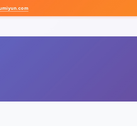
umiyun.com