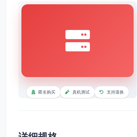
匿名购买
真机测试
支持退换
详细规格