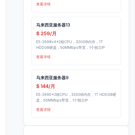
查看详情
马来西亚服务器13
$ 259/月
E5-2698v4*2核CPU，32GGB内存，1T
HDDGB硬盘，50MMbps带宽，1个独立IP
查看详情
马来西亚服务器9
$ 144/月
E5-2690*2核CPU，32GGB内存，1T HDDGB硬
盘，50MMbps带宽，1个独立IP
查看详情