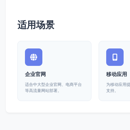
适用场景
企业官网
移动应用
适合中大型企业官网、电商平台
为移动应用
等高流量网站部署。
支持。